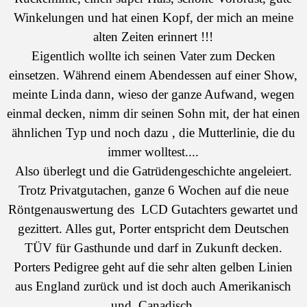
Winkelungen und hat einen Kopf, der mich an meine
alten Zeiten erinnert !!!
Eigentlich wollte ich seinen Vater zum Decken
einsetzen. Während einem Abendessen auf einer Show,
meinte Linda dann, wieso der ganze Aufwand, wegen
einmal decken, nimm dir seinen Sohn mit, der hat einen
ähnlichen Typ und noch dazu , die Mutterlinie, die du
immer wolltest....
Also überlegt und die Gatrüdengeschichte angeleiert.
Trotz Privatgutachen, ganze 6 Wochen auf die neue
Röntgenauswertung des LCD Gutachters gewartet und
gezittert. Alles gut, Porter entspricht dem Deutschen
TÜV für Gasthunde und darf in Zukunft decken.
Porters Pedigree geht auf die sehr alten gelben Linien
aus England zurück und ist doch auch Amerikanisch
und Canadisch.