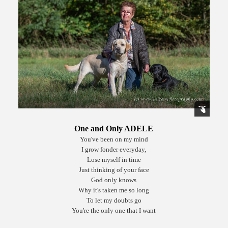
One and Only ADELE
You've been on my mind
I grow fonder everyday,
Lose myself in time
Just thinking of your face
God only knows
Why it's taken me so long
To let my doubts go
You're the only one that I want